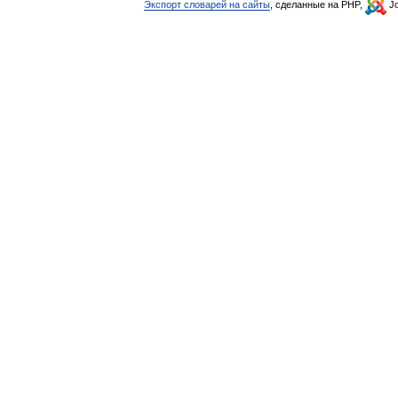
Экспорт словарей на сайты
, сделанные на PHP,
Jo